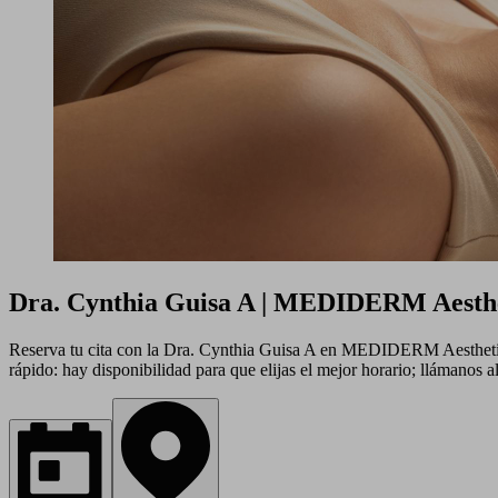
Dra. Cynthia Guisa A | MEDIDERM Aesthe
Reserva tu cita con la Dra. Cynthia Guisa A en MEDIDERM Aesthetic Me
rápido: hay disponibilidad para que elijas el mejor horario; llámanos 