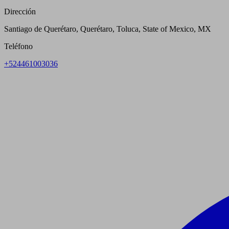
Dirección
Santiago de Querétaro, Querétaro, Toluca, State of Mexico, MX
Teléfono
+524461003036