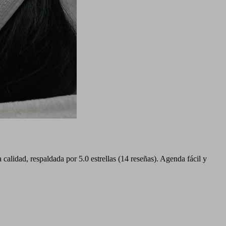
alidad, respaldada por 5.0 estrellas (14 reseñas). Agenda fácil y