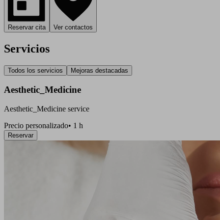
Reservar cita
Ver contactos
Servicios
Todos los servicios
Mejoras destacadas
Aesthetic_Medicine
Aesthetic_Medicine service
Precio personalizado
•
1 h
Reservar