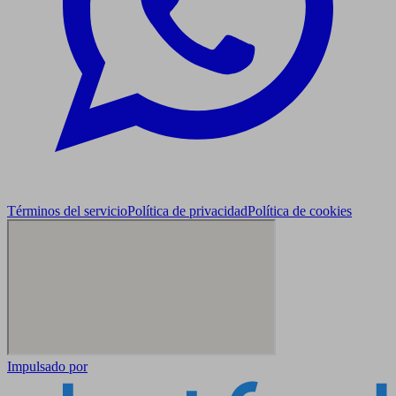
Términos del servicio
Política de privacidad
Política de cookies
Impulsado por