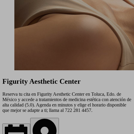
Figurity Aesthetic Center
Reserva tu cita en Figurity Aesthetic Center en Toluca, Edo. de
México y accede a tratamientos de medicina estética con atención de
alta calidad (5.0). Agenda en minutos y elige el horario disponible
que mejor se adapte a ti; llama al 722 281 4457.