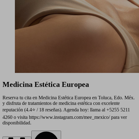
Medicina Estética Europea
Reserva tu cita en Medicina Estética Europea en Toluca, Edo. Méx.
y disfruta de tratamientos de medicina estética con excelente
reputación (4.4⭐ / 18 reseñas). Agenda hoy: llama al +5255 5211
4260 o visita https://www.instagram.com/mee_mexico/ para ver
disponibilidad.