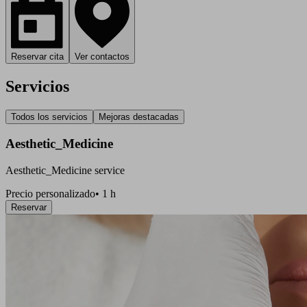
Reservar cita
Ver contactos
Servicios
Todos los servicios
Mejoras destacadas
Aesthetic_Medicine
Aesthetic_Medicine service
Precio personalizado
•
1 h
Reservar