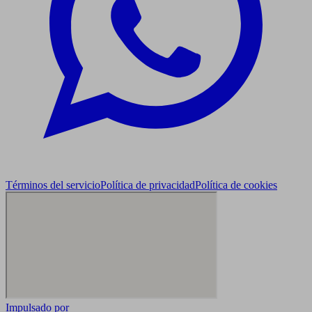
Términos del servicio
Política de privacidad
Política de cookies
Impulsado por