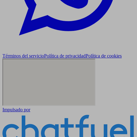
Términos del servicio
Política de privacidad
Política de cookies
Impulsado por