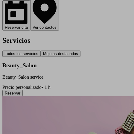
Reservar cita
Ver contactos
Servicios
Todos los servicios
Mejoras destacadas
Beauty_Salon
Beauty_Salon service
Precio personalizado
•
1 h
Reservar