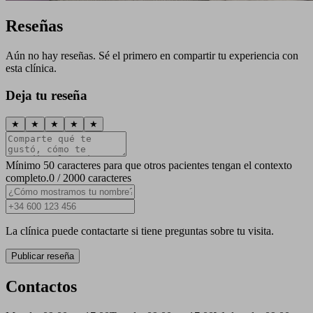
Reseñas
Aún no hay reseñas. Sé el primero en compartir tu experiencia con
esta clínica.
Deja tu reseña
★
★
★
★
★
Mínimo 50 caracteres para que otros pacientes tengan el contexto
completo.
0 / 2000 caracteres
La clínica puede contactarte si tiene preguntas sobre tu visita.
Publicar reseña
Contactos