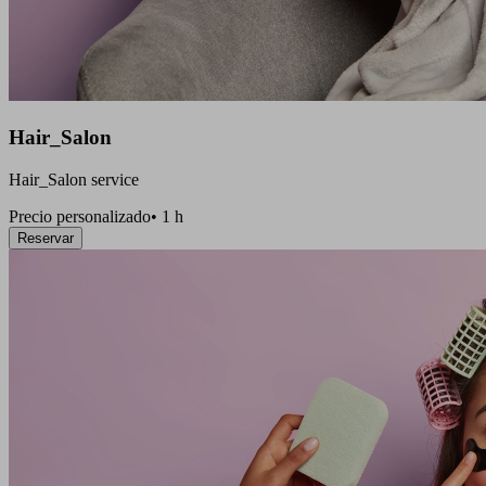
Hair_Salon
Hair_Salon service
Precio personalizado
•
1 h
Reservar