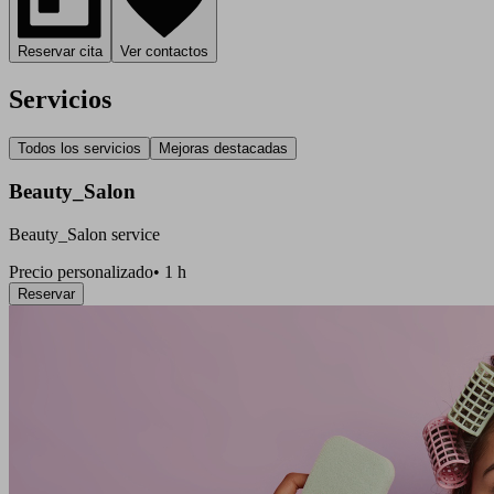
Reservar cita
Ver contactos
Servicios
Todos los servicios
Mejoras destacadas
Beauty_Salon
Beauty_Salon service
Precio personalizado
•
1 h
Reservar