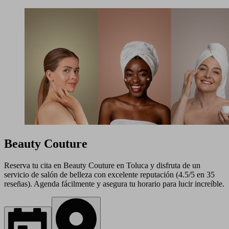
Beauty Couture
Reserva tu cita en Beauty Couture en Toluca y disfruta de un
servicio de salón de belleza con excelente reputación (4.5/5 en 35
reseñas). Agenda fácilmente y asegura tu horario para lucir increíble.