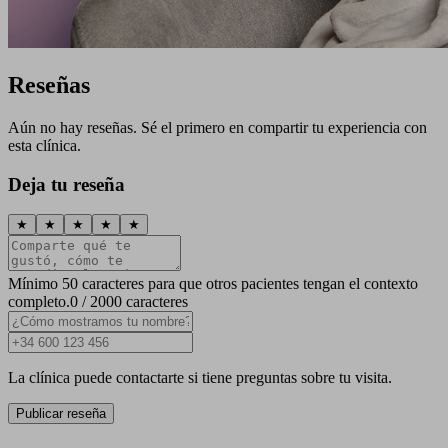
Reseñas
Aún no hay reseñas. Sé el primero en compartir tu experiencia con
esta clínica.
Deja tu reseña
★
★
★
★
★
Mínimo 50 caracteres para que otros pacientes tengan el contexto
completo.
0 / 2000 caracteres
La clínica puede contactarte si tiene preguntas sobre tu visita.
Publicar reseña