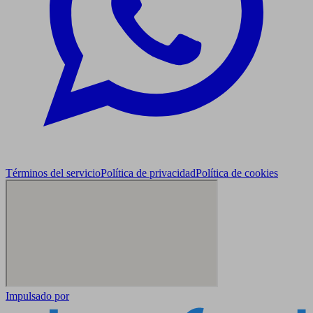
Términos del servicio
Política de privacidad
Política de cookies
Impulsado por