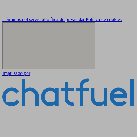
Términos del servicio
Política de privacidad
Política de cookies
Impulsado por