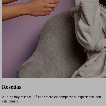
Reseñas
Aún no hay reseñas. Sé el primero en compartir tu experiencia con
esta clínica.