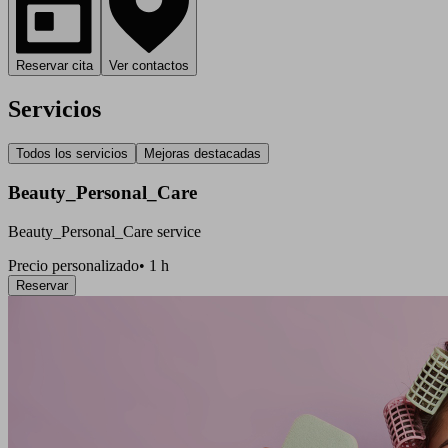
Reservar cita
Ver contactos
Servicios
Todos los servicios
Mejoras destacadas
Beauty_Personal_Care
Beauty_Personal_Care service
Precio personalizado
•
1 h
Reservar