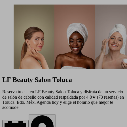
LF Beauty Salon Toluca
Reserva tu cita en LF Beauty Salon Toluca y disfruta de un servicio
de salón de cabello con calidad respaldada por 4.8★ (73 reseñas) en
Toluca, Edo. Méx. Agenda hoy y elige el horario que mejor te
acomode.