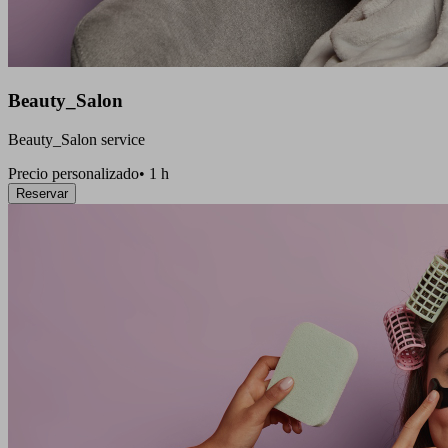
Beauty_Salon
Beauty_Salon service
Precio personalizado
•
1 h
Reservar