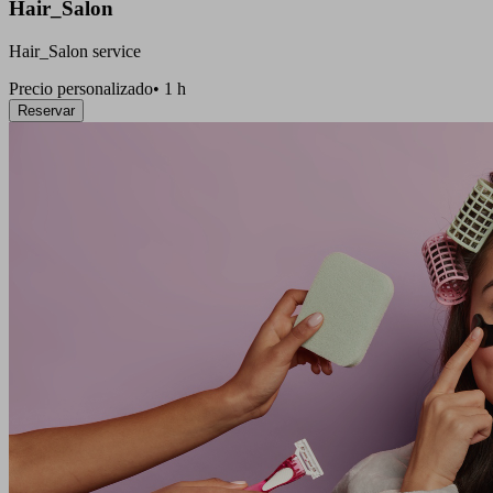
Hair_Salon
Hair_Salon service
Precio personalizado
•
1 h
Reservar