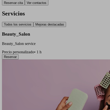
Reservar cita
Ver contactos
Servicios
Todos los servicios
Mejoras destacadas
Beauty_Salon
Beauty_Salon service
Precio personalizado
•
1 h
Reservar