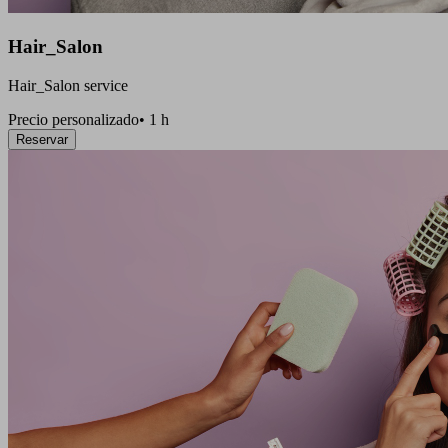
Hair_Salon
Hair_Salon service
Precio personalizado
•
1 h
Reservar