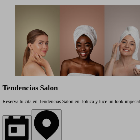
Tendencias Salon
Reserva tu cita en Tendencias Salon en Toluca y luce un look impecab