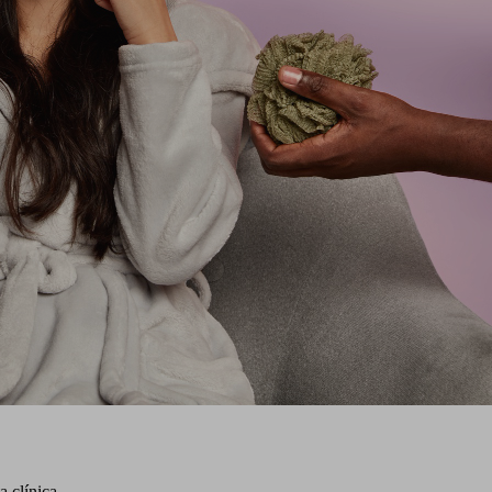
 clínica.