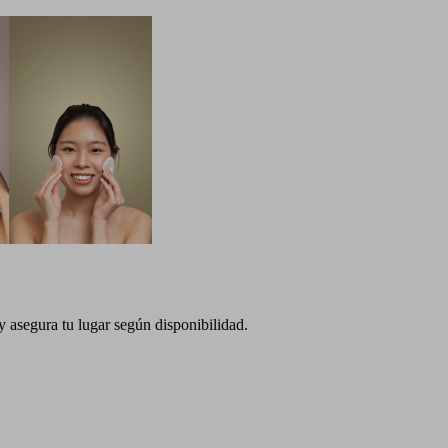
 asegura tu lugar según disponibilidad.