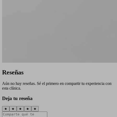
Reseñas
Aún no hay reseñas. Sé el primero en compartir tu experiencia con
esta clínica.
Deja tu reseña
★
★
★
★
★