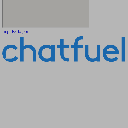
Impulsado por