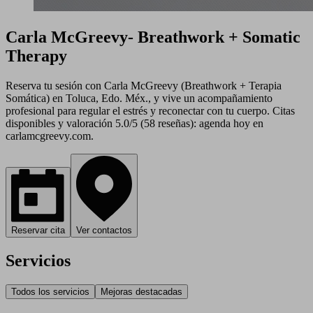
Carla McGreevy- Breathwork + Somatic
Therapy
Reserva tu sesión con Carla McGreevy (Breathwork + Terapia
Somática) en Toluca, Edo. Méx., y vive un acompañamiento
profesional para regular el estrés y reconectar con tu cuerpo. Citas
disponibles y valoración 5.0/5 (58 reseñas): agenda hoy en
carlamcgreevy.com.
Reservar cita
Ver contactos
Servicios
Todos los servicios
Mejoras destacadas