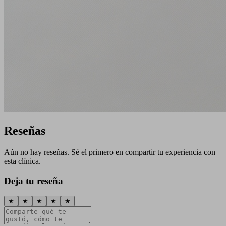
Reseñas
Aún no hay reseñas. Sé el primero en compartir tu experiencia con
esta clínica.
Deja tu reseña
★
★
★
★
★