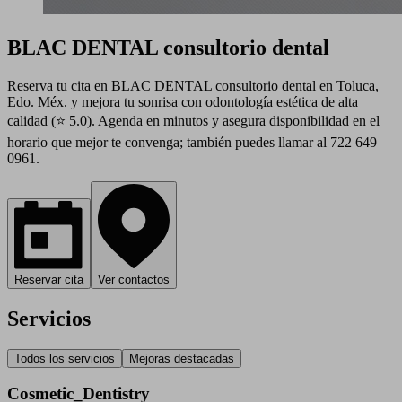
BLAC DENTAL consultorio dental
Reserva tu cita en BLAC DENTAL consultorio dental en Toluca,
Edo. Méx. y mejora tu sonrisa con odontología estética de alta
calidad (⭐ 5.0). Agenda en minutos y asegura disponibilidad en el
horario que mejor te convenga; también puedes llamar al 722 649
0961.
Reservar cita
Ver contactos
Servicios
Todos los servicios
Mejoras destacadas
Cosmetic_Dentistry