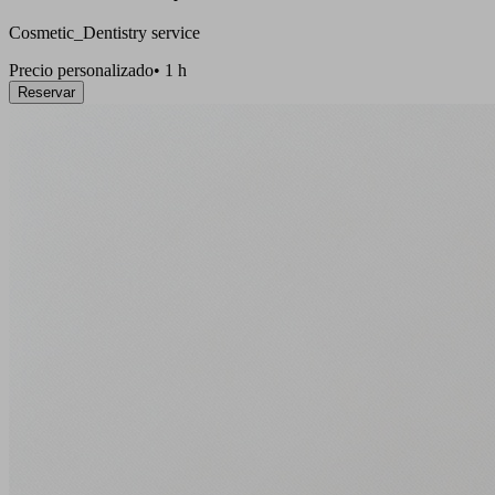
Cosmetic_Dentistry service
Precio personalizado
•
1 h
Reservar