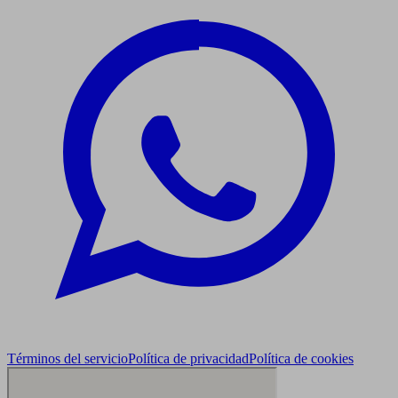
Términos del servicio
Política de privacidad
Política de cookies