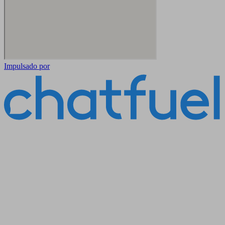
Impulsado por