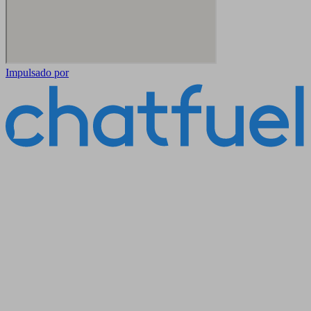
Impulsado por