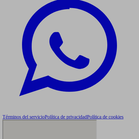
Términos del servicio
Política de privacidad
Política de cookies