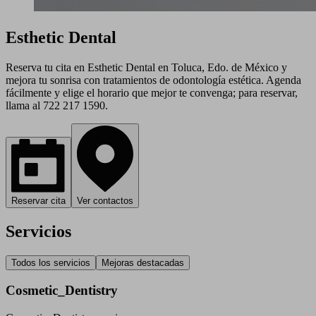
Esthetic Dental
Reserva tu cita en Esthetic Dental en Toluca, Edo. de México y
mejora tu sonrisa con tratamientos de odontología estética. Agenda
fácilmente y elige el horario que mejor te convenga; para reservar,
llama al 722 217 1590.
Reservar cita
Ver contactos
Servicios
Todos los servicios
Mejoras destacadas
Cosmetic_Dentistry