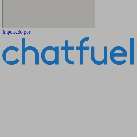
Impulsado por