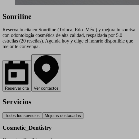
Sonriline
Reserva tu cita en Sonriline (Toluca, Edo. Méx.) y mejora tu sonrisa
con odontología cosmética de alta calidad, respaldada por 5.0
estrellas (20 reseñas). Agenda hoy y elige el horario disponible que
mejor te convenga.
Reservar cita
Ver contactos
Servicios
Todos los servicios
Mejoras destacadas
Cosmetic_Dentistry