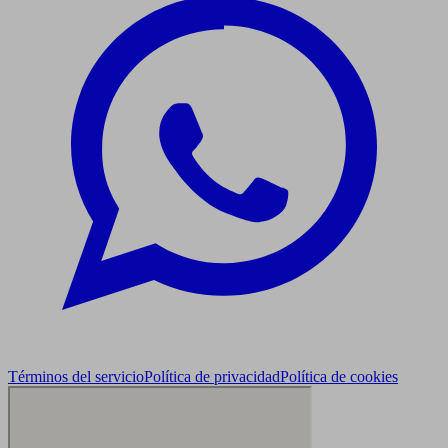
Términos del servicio
Política de privacidad
Política de cookies