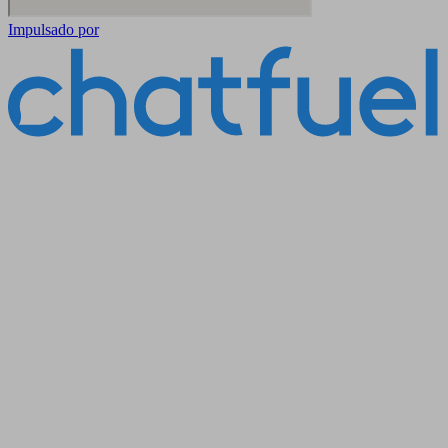
Impulsado por