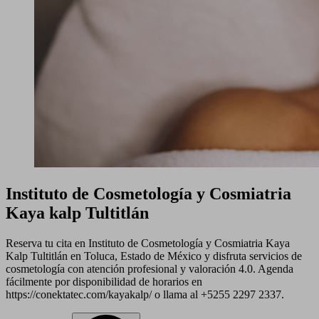
Instituto de Cosmetología y Cosmiatria
Kaya kalp Tultitlán
Reserva tu cita en Instituto de Cosmetología y Cosmiatria Kaya
Kalp Tultitlán en Toluca, Estado de México y disfruta servicios de
cosmetología con atención profesional y valoración 4.0. Agenda
fácilmente por disponibilidad de horarios en
https://conektatec.com/kayakalp/ o llama al +5255 2297 2337.