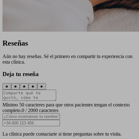
Reseñas
Aún no hay reseñas. Sé el primero en compartir tu experiencia con
esta clínica.
Deja tu reseña
★
★
★
★
★
Mínimo 50 caracteres para que otros pacientes tengan el contexto
completo.
0 / 2000 caracteres
La clínica puede contactarte si tiene preguntas sobre tu visita.