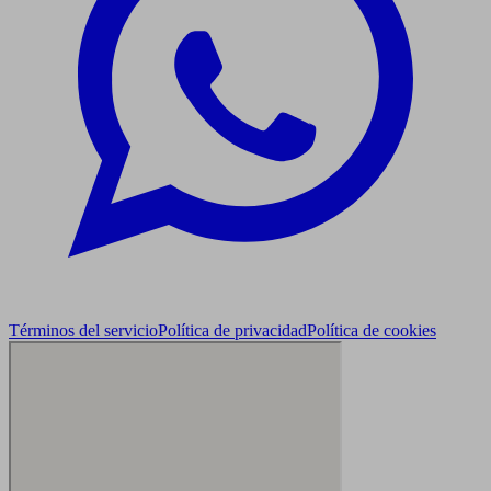
Términos del servicio
Política de privacidad
Política de cookies