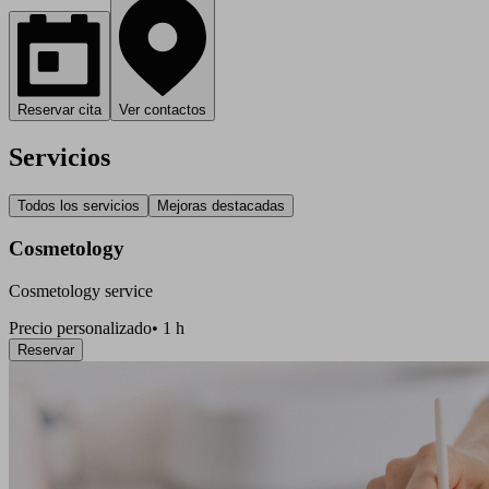
Reservar cita
Ver contactos
Servicios
Todos los servicios
Mejoras destacadas
Cosmetology
Cosmetology service
Precio personalizado
•
1 h
Reservar