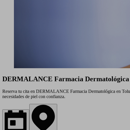
DERMALANCE Farmacia Dermatológica
Reserva tu cita en DERMALANCE Farmacia Dermatológica en Toluca y r
necesidades de piel con confianza.