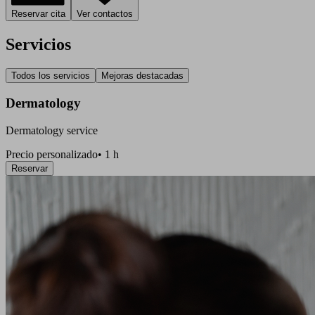
Reservar cita
Ver contactos
Servicios
Todos los servicios
Mejoras destacadas
Dermatology
Dermatology service
Precio personalizado
•
1 h
Reservar