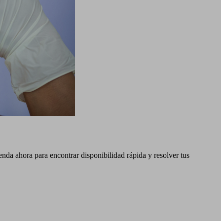
a ahora para encontrar disponibilidad rápida y resolver tus