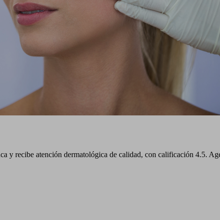
ecibe atención dermatológica de calidad, con calificación 4.5. Agend