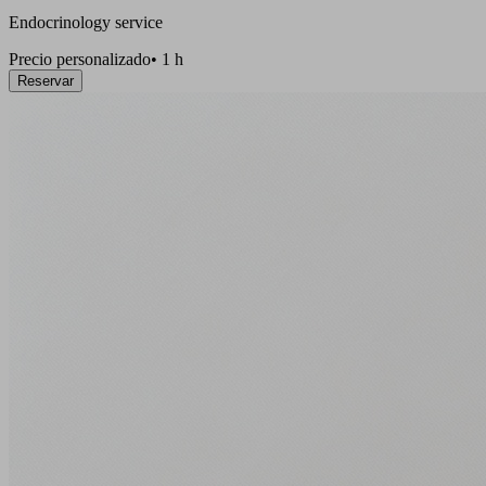
Endocrinology service
Precio personalizado
•
1 h
Reservar