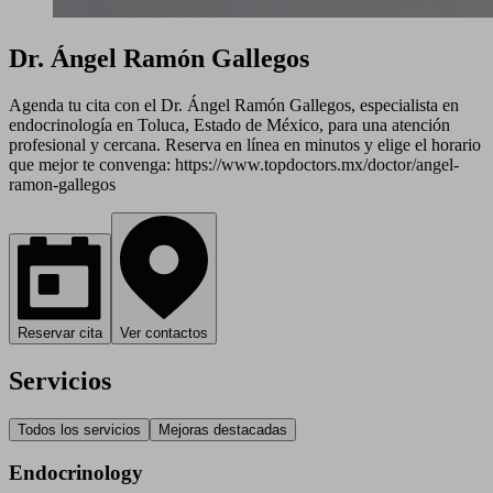
Dr. Ángel Ramón Gallegos
Agenda tu cita con el Dr. Ángel Ramón Gallegos, especialista en
endocrinología en Toluca, Estado de México, para una atención
profesional y cercana. Reserva en línea en minutos y elige el horario
que mejor te convenga: https://www.topdoctors.mx/doctor/angel-
ramon-gallegos
Reservar cita
Ver contactos
Servicios
Todos los servicios
Mejoras destacadas
Endocrinology