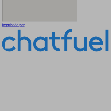
Impulsado por