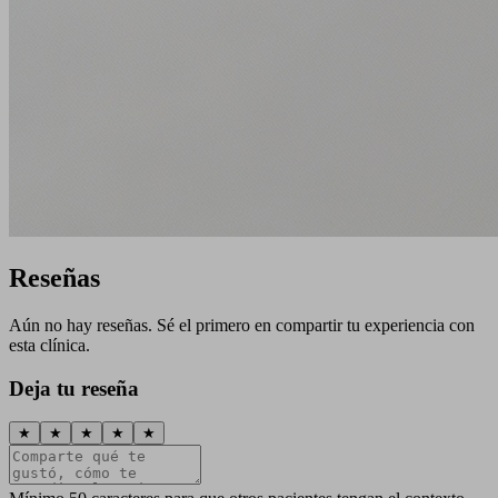
Reseñas
Aún no hay reseñas. Sé el primero en compartir tu experiencia con
esta clínica.
Deja tu reseña
★
★
★
★
★