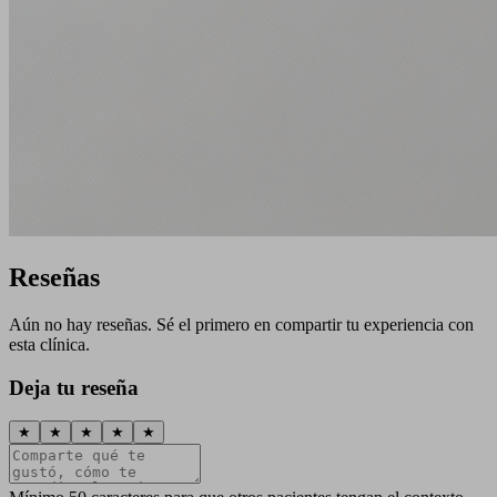
Reseñas
Aún no hay reseñas. Sé el primero en compartir tu experiencia con
esta clínica.
Deja tu reseña
★
★
★
★
★