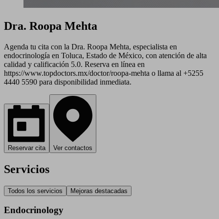
Dra. Roopa Mehta
Agenda tu cita con la Dra. Roopa Mehta, especialista en
endocrinología en Toluca, Estado de México, con atención de alta
calidad y calificación 5.0. Reserva en línea en
https://www.topdoctors.mx/doctor/roopa-mehta o llama al +5255
4440 5590 para disponibilidad inmediata.
Reservar cita
Ver contactos
Servicios
Todos los servicios
Mejoras destacadas
Endocrinology