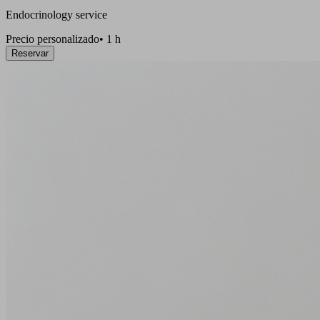
Endocrinology service
Precio personalizado
•
1 h
Reservar