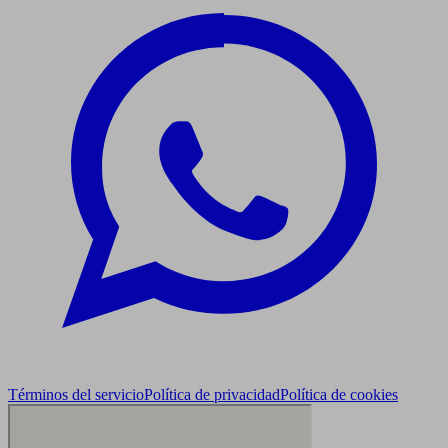
Términos del servicio
Política de privacidad
Política de cookies