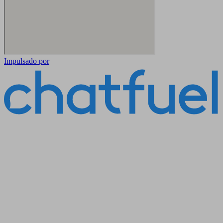
Impulsado por