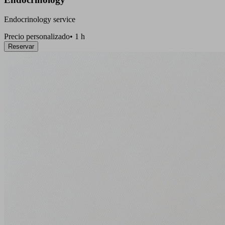
Endocrinology service
Precio personalizado
•
1 h
Reservar