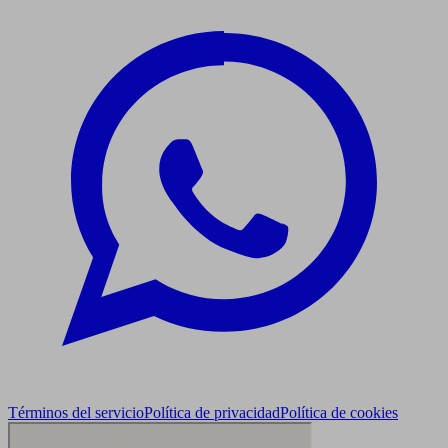
Términos del servicio
Política de privacidad
Política de cookies