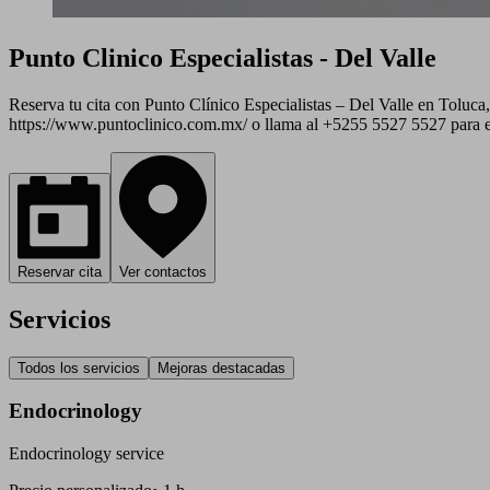
Punto Clinico Especialistas - Del Valle
Reserva tu cita con Punto Clínico Especialistas – Del Valle en Toluc
https://www.puntoclinico.com.mx/ o llama al +5255 5527 5527 para en
Reservar cita
Ver contactos
Servicios
Todos los servicios
Mejoras destacadas
Endocrinology
Endocrinology service