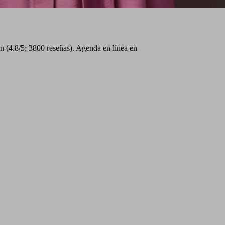
n (4.8/5; 3800 reseñas). Agenda en línea en