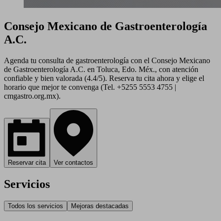
Consejo Mexicano de Gastroenterología
A.C.
Agenda tu consulta de gastroenterología con el Consejo Mexicano
de Gastroenterología A.C. en Toluca, Edo. Méx., con atención
confiable y bien valorada (4.4/5). Reserva tu cita ahora y elige el
horario que mejor te convenga (Tel. +5255 5553 4755 |
cmgastro.org.mx).
Reservar cita
Ver contactos
Servicios
Todos los servicios
Mejoras destacadas