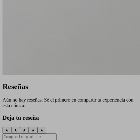
Reseñas
Aún no hay reseñas. Sé el primero en compartir tu experiencia con
esta clínica.
Deja tu reseña
★
★
★
★
★