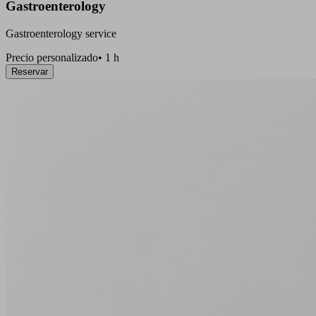
Gastroenterology
Gastroenterology service
Precio personalizado
•
1 h
Reservar