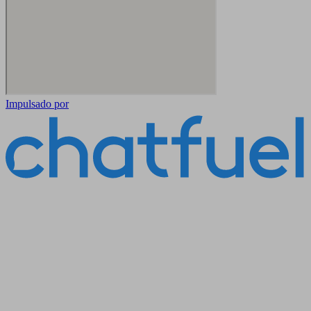
Impulsado por