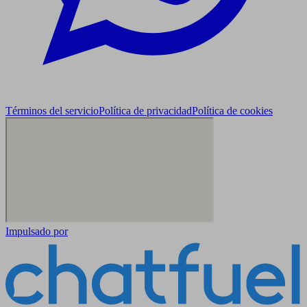
Términos del servicio
Política de privacidad
Política de cookies
Impulsado por