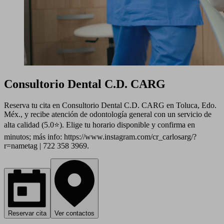
Consultorio Dental C.D. CARG
Reserva tu cita en Consultorio Dental C.D. CARG en Toluca, Edo.
Méx., y recibe atención de odontología general con un servicio de
alta calidad (5.0⭐). Elige tu horario disponible y confirma en
minutos; más info: https://www.instagram.com/cr_carlosarg/?
r=nametag | 722 358 3969.
Reservar cita
Ver contactos