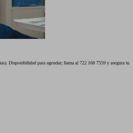
as). Disponibilidad para agendar; llama al 722 168 7559 y asegura tu