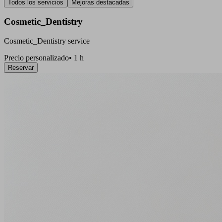
Todos los servicios
Mejoras destacadas
Cosmetic_Dentistry
Cosmetic_Dentistry service
Precio personalizado
•
1 h
Reservar