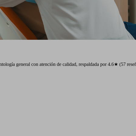
tología general con atención de calidad, respaldada por 4.6★ (57 reseñ