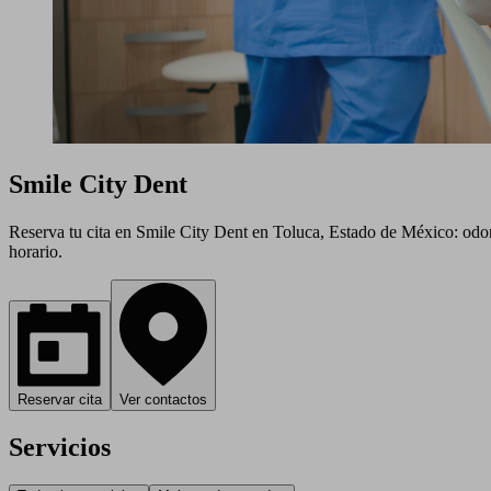
Smile City Dent
Reserva tu cita en Smile City Dent en Toluca, Estado de México: odon
horario.
Reservar cita
Ver contactos
Servicios