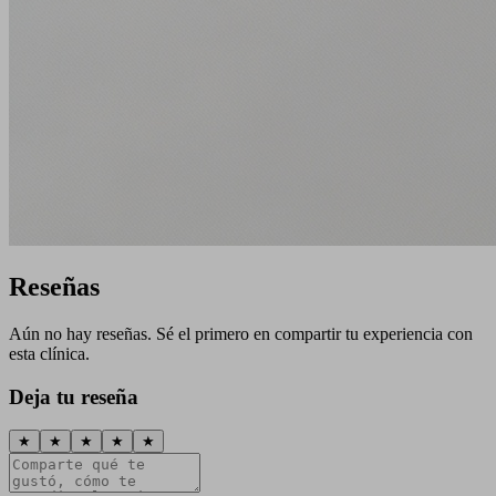
Reseñas
Aún no hay reseñas. Sé el primero en compartir tu experiencia con
esta clínica.
Deja tu reseña
★
★
★
★
★