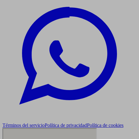
Términos del servicio
Política de privacidad
Política de cookies