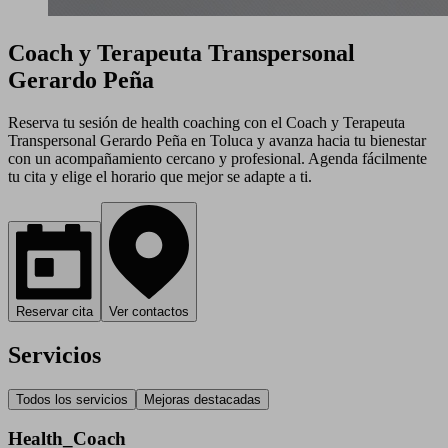
Coach y Terapeuta Transpersonal
Gerardo Peña
Reserva tu sesión de health coaching con el Coach y Terapeuta
Transpersonal Gerardo Peña en Toluca y avanza hacia tu bienestar
con un acompañamiento cercano y profesional. Agenda fácilmente
tu cita y elige el horario que mejor se adapte a ti.
Reservar cita
Ver contactos
Servicios
Todos los servicios
Mejoras destacadas
Health_Coach