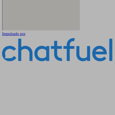
Impulsado por