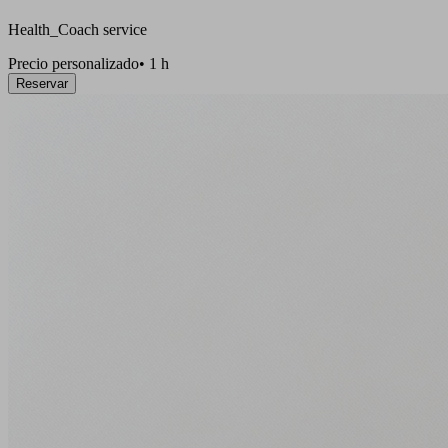
Health_Coach service
Precio personalizado
•
1 h
Reservar