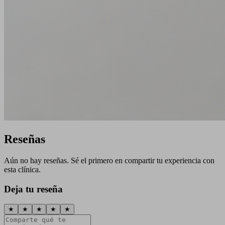
Reseñas
Aún no hay reseñas. Sé el primero en compartir tu experiencia con
esta clínica.
Deja tu reseña
★
★
★
★
★