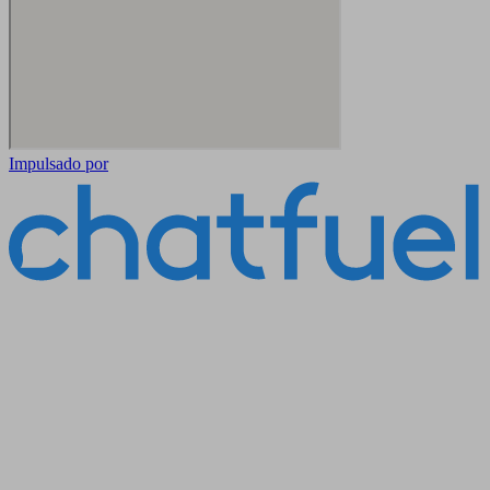
Impulsado por