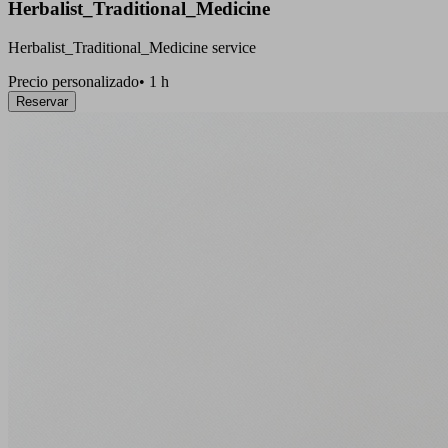
Herbalist_Traditional_Medicine
Herbalist_Traditional_Medicine service
Precio personalizado
•
1 h
Reservar