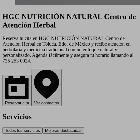
HGC NUTRICIÓN NATURAL Centro de
Atención Herbal
Reserva tu cita en HGC NUTRICIÓN NATURAL Centro de
Atención Herbal en Toluca, Edo. de México y recibe atención en
herbolaria y medicina tradicional con un enfoque natural y
personalizado. Agenda fácilmente y asegura tu horario llamando al
735 253 0024.
Reservar cita
Ver contactos
Servicios
Todos los servicios
Mejoras destacadas