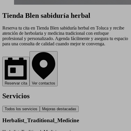
Tienda Blen sabiduría herbal
Reserva tu cita en Tienda Blen sabiduría herbal en Toluca y recibe
atención de herbolaria y medicina tradicional con enfoque
profesional y personalizado. Agenda fácilmente y asegura tu espacio
para una consulta de calidad cuando mejor te convenga.
Reservar cita
Ver contactos
Servicios
Todos los servicios
Mejoras destacadas
Herbalist_Traditional_Medicine