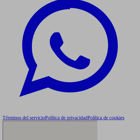
Términos del servicio
Política de privacidad
Política de cookies