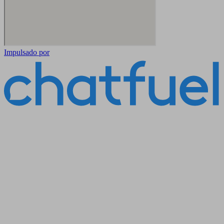
Impulsado por