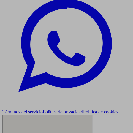
Términos del servicio
Política de privacidad
Política de cookies