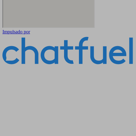
Impulsado por