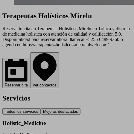
Terapeutas Holísticos Mirelu
Reserva tu cita en Terapeutas Holísticos Mirelu en Toluca y disfruta
de medicina holística con atención de calidad y calificación 5.0.
Disponibilidad para reservar ahora: llama al +5255 6489 9360 o
agenda en https://terapeutas-holisticos-mir.ueniweb.com/.
Reservar cita
Ver contactos
Servicios
Todos los servicios
Mejoras destacadas
Holistic_Medicine