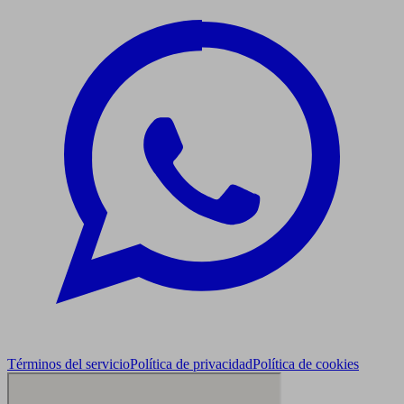
Términos del servicio
Política de privacidad
Política de cookies