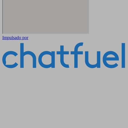
Impulsado por