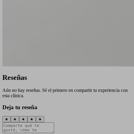
Reseñas
Aún no hay reseñas. Sé el primero en compartir tu experiencia con
esta clínica.
Deja tu reseña
★
★
★
★
★