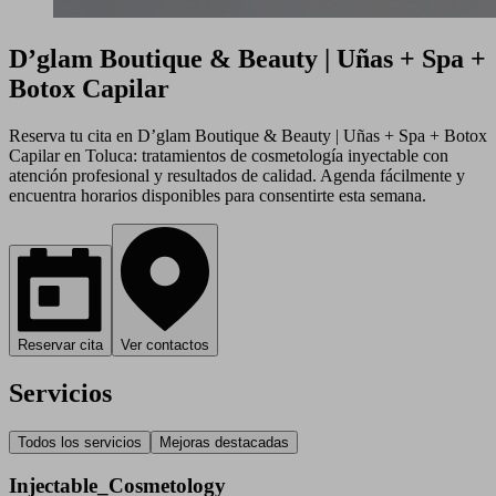
D’glam Boutique & Beauty | Uñas + Spa +
Botox Capilar
Reserva tu cita en D’glam Boutique & Beauty | Uñas + Spa + Botox
Capilar en Toluca: tratamientos de cosmetología inyectable con
atención profesional y resultados de calidad. Agenda fácilmente y
encuentra horarios disponibles para consentirte esta semana.
Reservar cita
Ver contactos
Servicios
Todos los servicios
Mejoras destacadas
Injectable_Cosmetology