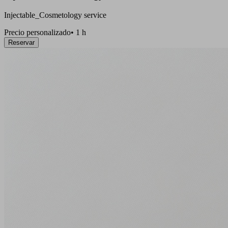
Injectable_Cosmetology service
Precio personalizado
•
1 h
Reservar