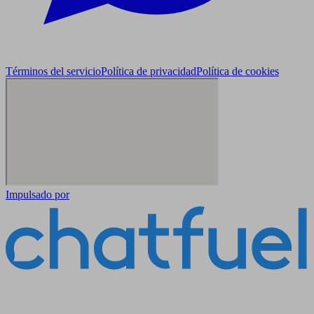
Términos del servicio
Política de privacidad
Política de cookies
Impulsado por