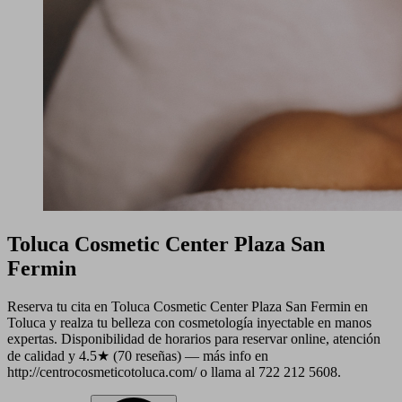
Toluca Cosmetic Center Plaza San
Fermin
Reserva tu cita en Toluca Cosmetic Center Plaza San Fermin en
Toluca y realza tu belleza con cosmetología inyectable en manos
expertas. Disponibilidad de horarios para reservar online, atención
de calidad y 4.5★ (70 reseñas) — más info en
http://centrocosmeticotoluca.com/ o llama al 722 212 5608.