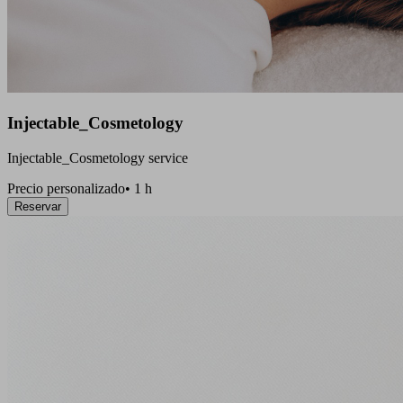
Injectable_Cosmetology
Injectable_Cosmetology service
Precio personalizado
•
1 h
Reservar