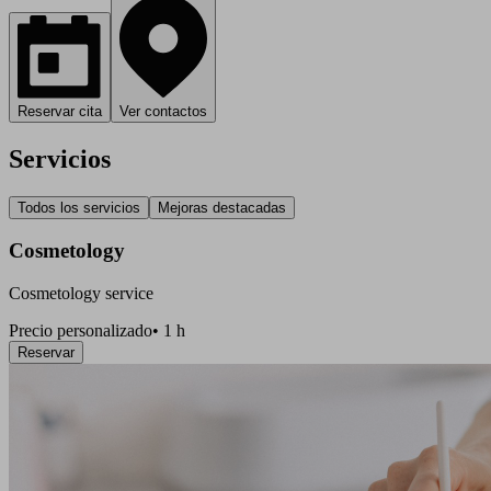
Reservar cita
Ver contactos
Servicios
Todos los servicios
Mejoras destacadas
Cosmetology
Cosmetology service
Precio personalizado
•
1 h
Reservar