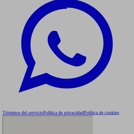
Términos del servicio
Política de privacidad
Política de cookies