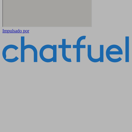
Impulsado por