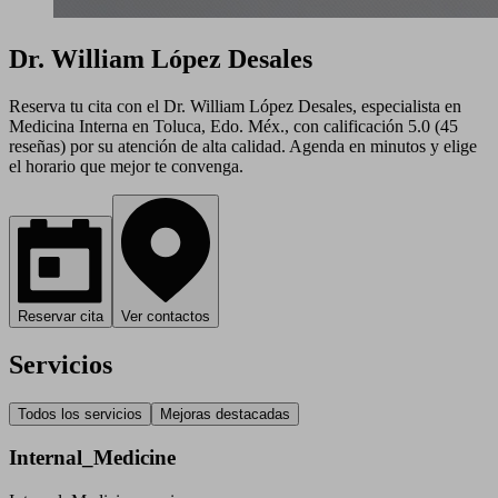
Dr. William López Desales
Reserva tu cita con el Dr. William López Desales, especialista en
Medicina Interna en Toluca, Edo. Méx., con calificación 5.0 (45
reseñas) por su atención de alta calidad. Agenda en minutos y elige
el horario que mejor te convenga.
Reservar cita
Ver contactos
Servicios
Todos los servicios
Mejoras destacadas
Internal_Medicine