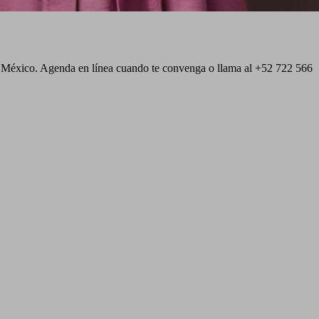
de México. Agenda en línea cuando te convenga o llama al +52 722 566