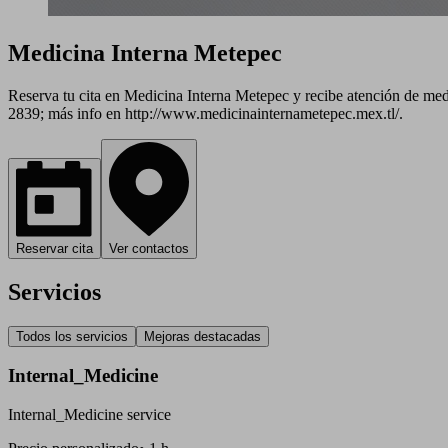
Medicina Interna Metepec
Reserva tu cita en Medicina Interna Metepec y recibe atención de me
2839; más info en http://www.medicinainternametepec.mex.tl/.
Reservar cita
Ver contactos
Servicios
Todos los servicios
Mejoras destacadas
Internal_Medicine
Internal_Medicine service