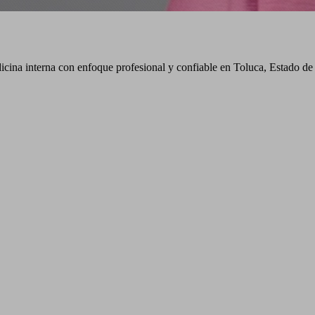
dicina interna con enfoque profesional y confiable en Toluca, Estado 