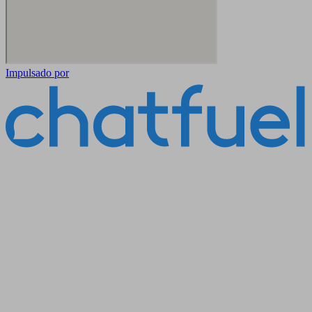
Impulsado por