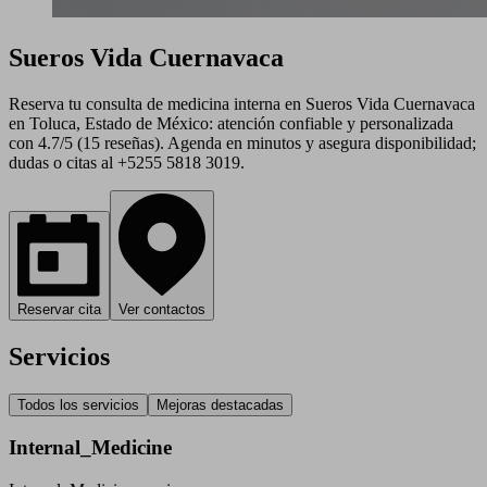
Sueros Vida Cuernavaca
Reserva tu consulta de medicina interna en Sueros Vida Cuernavaca
en Toluca, Estado de México: atención confiable y personalizada
con 4.7/5 (15 reseñas). Agenda en minutos y asegura disponibilidad;
dudas o citas al +5255 5818 3019.
Reservar cita
Ver contactos
Servicios
Todos los servicios
Mejoras destacadas
Internal_Medicine