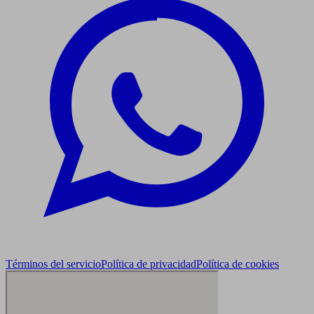
Términos del servicio
Política de privacidad
Política de cookies