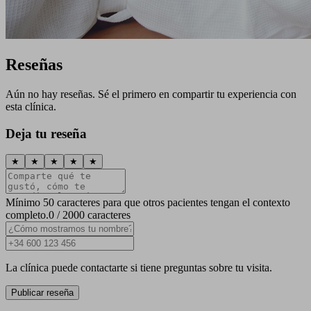
Reseñas
Aún no hay reseñas. Sé el primero en compartir tu experiencia con
esta clínica.
Deja tu reseña
★
★
★
★
★
Mínimo 50 caracteres para que otros pacientes tengan el contexto
completo.
0 / 2000 caracteres
La clínica puede contactarte si tiene preguntas sobre tu visita.
Publicar reseña