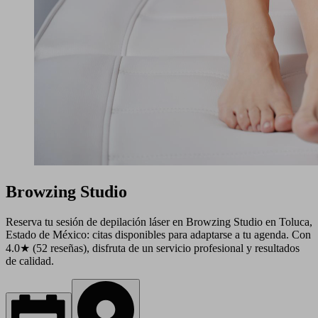
Browzing Studio
Reserva tu sesión de depilación láser en Browzing Studio en Toluca,
Estado de México: citas disponibles para adaptarse a tu agenda. Con
4.0★ (52 reseñas), disfruta de un servicio profesional y resultados
de calidad.