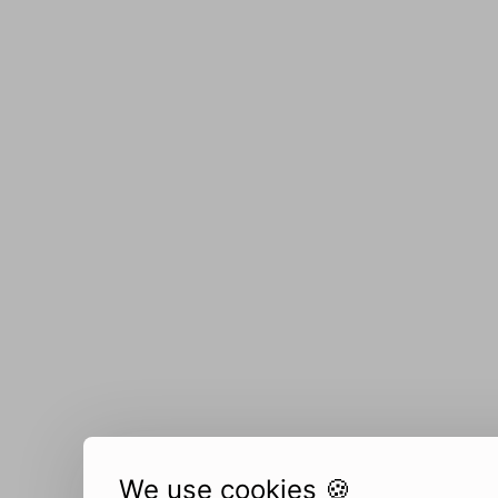
We use cookies 🍪