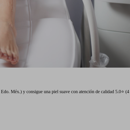
Edo. Méx.) y consigue una piel suave con atención de calidad 5.0⭐ (4 