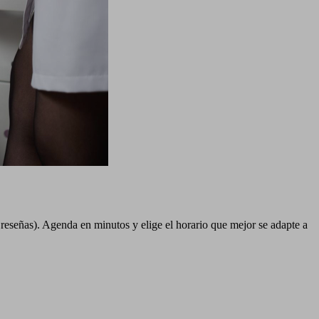
reseñas). Agenda en minutos y elige el horario que mejor se adapte a