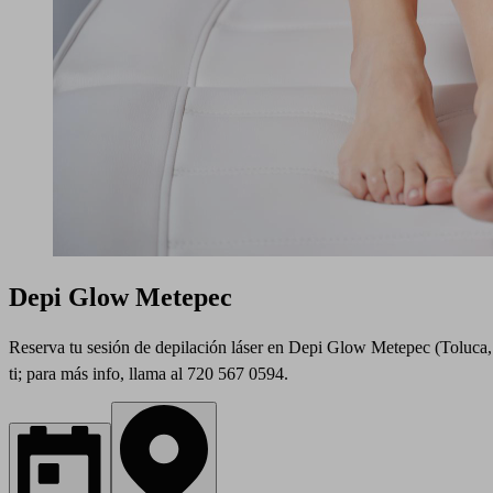
Depi Glow Metepec
Reserva tu sesión de depilación láser en Depi Glow Metepec (Toluca, 
ti; para más info, llama al 720 567 0594.