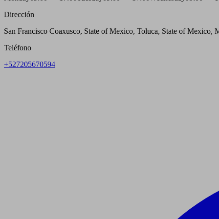
Dirección
San Francisco Coaxusco, State of Mexico, Toluca, State of Mexico,
Teléfono
+527205670594