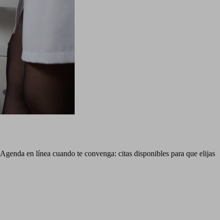
 Agenda en línea cuando te convenga: citas disponibles para que elijas