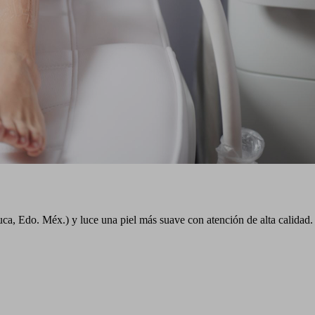
ca, Edo. Méx.) y luce una piel más suave con atención de alta calidad.