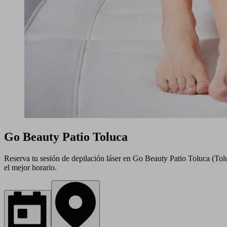
Go Beauty Patio Toluca
Reserva tu sesión de depilación láser en Go Beauty Patio Toluca (Tolu
el mejor horario.