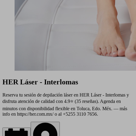
HER Láser - Interlomas
Reserva tu sesión de depilación láser en HER Láser - Interlomas y
disfruta atención de calidad con 4.9⭐ (35 reseñas). Agenda en
minutos con disponibilidad flexible en Toluca, Edo. Méx. — más
info en https://her.com.mx/ o al +5255 3110 7656.