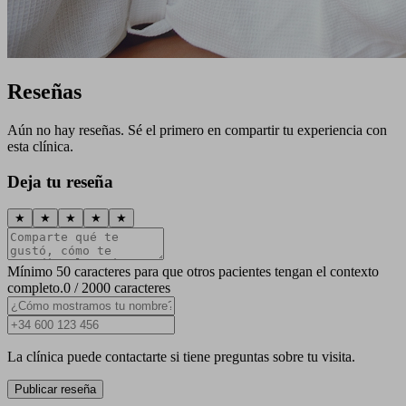
Reseñas
Aún no hay reseñas. Sé el primero en compartir tu experiencia con
esta clínica.
Deja tu reseña
★
★
★
★
★
Mínimo 50 caracteres para que otros pacientes tengan el contexto
completo.
0 / 2000 caracteres
La clínica puede contactarte si tiene preguntas sobre tu visita.
Publicar reseña