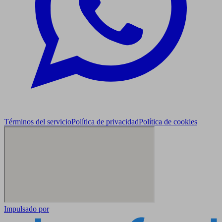
Términos del servicio
Política de privacidad
Política de cookies
Impulsado por