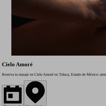
Cielo Amoré
Reserva tu masaje en Cielo Amoré en Toluca, Estado de México: atenci