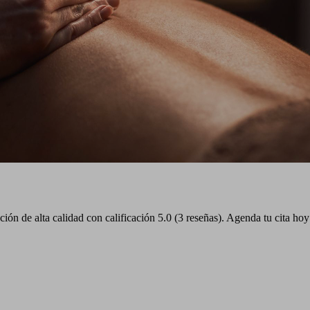
ón de alta calidad con calificación 5.0 (3 reseñas). Agenda tu cita ho