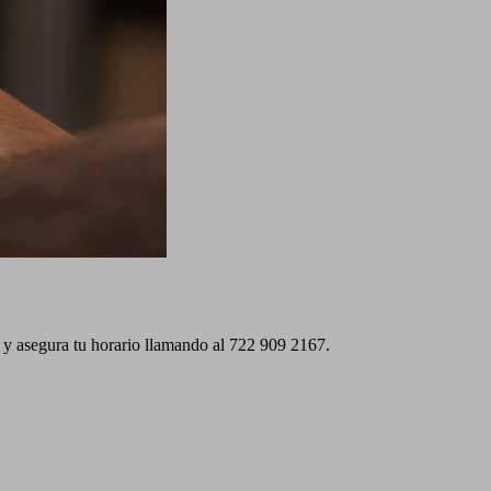
y y asegura tu horario llamando al 722 909 2167.