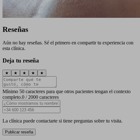
Reseñas
Aún no hay reseñas. Sé el primero en compartir tu experiencia con
esta clínica.
Deja tu reseña
★
★
★
★
★
Mínimo 50 caracteres para que otros pacientes tengan el contexto
completo.
0 / 2000 caracteres
La clínica puede contactarte si tiene preguntas sobre tu visita.
Publicar reseña