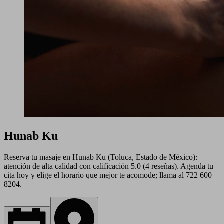
Hunab Ku
Reserva tu masaje en Hunab Ku (Toluca, Estado de México):
atención de alta calidad con calificación 5.0 (4 reseñas). Agenda tu
cita hoy y elige el horario que mejor te acomode; llama al 722 600
8204.