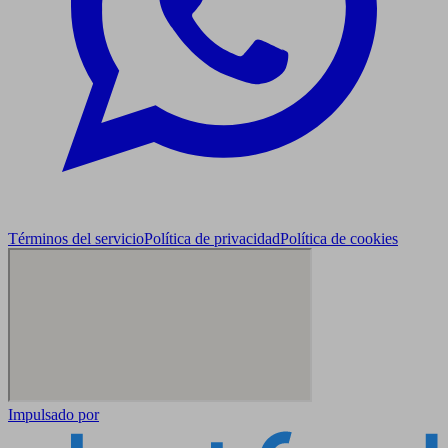
Términos del servicio
Política de privacidad
Política de cookies
Impulsado por