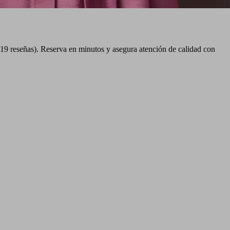
 (19 reseñas). Reserva en minutos y asegura atención de calidad con