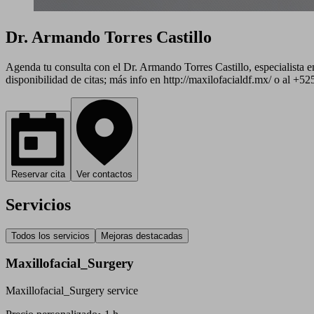
Dr. Armando Torres Castillo
Agenda tu consulta con el Dr. Armando Torres Castillo, especialista e
disponibilidad de citas; más info en http://maxilofacialdf.mx/ o al +5
Reservar cita
Ver contactos
Servicios
Todos los servicios
Mejoras destacadas
Maxillofacial_Surgery
Maxillofacial_Surgery service