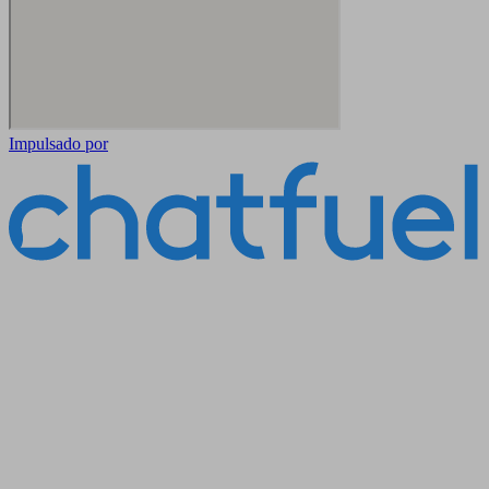
Impulsado por