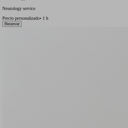
Neurology service
Precio personalizado
•
1 h
Reservar