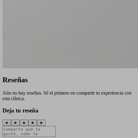
Reseñas
Aún no hay reseñas. Sé el primero en compartir tu experiencia con
esta clínica.
Deja tu reseña
★
★
★
★
★