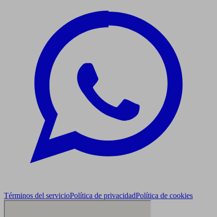
Términos del servicio
Política de privacidad
Política de cookies