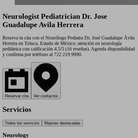
Neurologist Pediatrician Dr. Jose
Guadalupe Avila Herrera
Reserva tu cita con el Neurólogo Pediatra Dr. José Guadalupe Ávila
Herrera en Toluca, Estado de México: atención en neurología
pediátrica con calificación 4.5/5 (16 reseñas). Agenda disponibilidad
y confirma por teléfono al 722 219 9990.
Reservar cita
Ver contactos
Servicios
Todos los servicios
Mejoras destacadas
Neurology