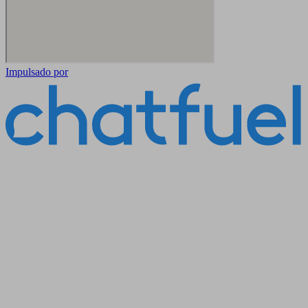
Impulsado por