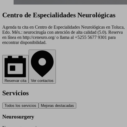
Centro de Especialidades Neurológicas
Agenda tu cita en Centro de Especialidades Neurológicas en Toluca,
Edo. Méx.: neurocirugía con atención de alta calidad (5.0). Reserva
en línea en http://ceneuro.org/ o llama al +5255 5677 9301 para
encontrar disponibilidad.
Reservar cita
Ver contactos
Servicios
Todos los servicios
Mejoras destacadas
Neurosurgery