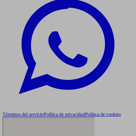
Términos del servicio
Política de privacidad
Política de cookies