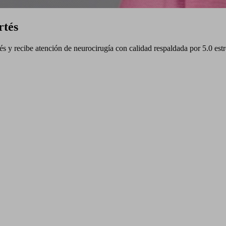
rtés
s y recibe atención de neurocirugía con calidad respaldada por 5.0 estr