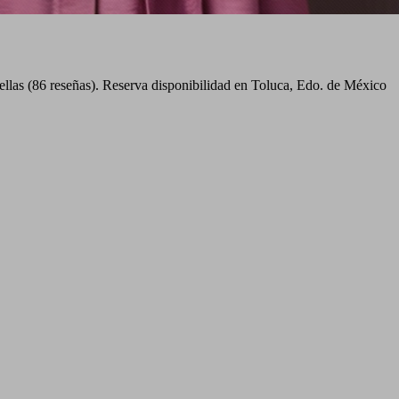
ellas (86 reseñas). Reserva disponibilidad en Toluca, Edo. de México