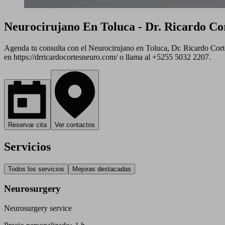
Neurocirujano En Toluca - Dr. Ricardo Co
Agenda tu consulta con el Neurocirujano en Toluca, Dr. Ricardo Corté
en https://drricardocortesneuro.com/ o llama al +5255 5032 2207.
Reservar cita
Ver contactos
Servicios
Todos los servicios
Mejoras destacadas
Neurosurgery
Neurosurgery service