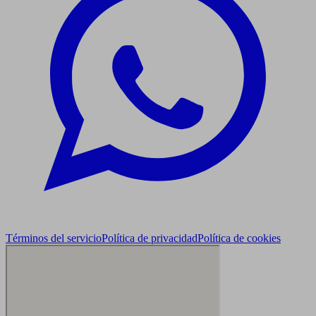
Términos del servicio
Política de privacidad
Política de cookies