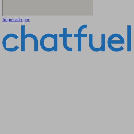
Impulsado por