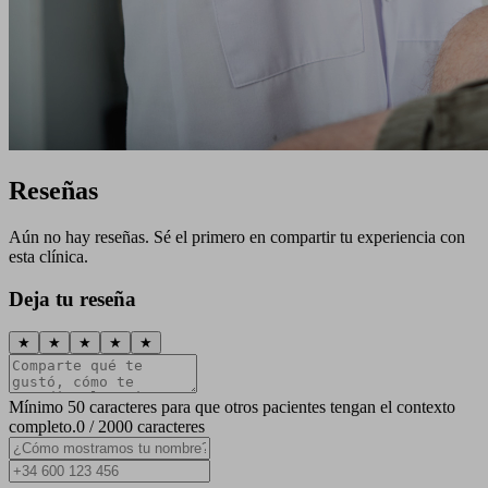
Reseñas
Aún no hay reseñas. Sé el primero en compartir tu experiencia con
esta clínica.
Deja tu reseña
★
★
★
★
★
Mínimo 50 caracteres para que otros pacientes tengan el contexto
completo.
0 / 2000 caracteres