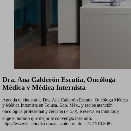
Dra. Ana Calderón Escutia, Oncóloga
Médica y Médica Internista
Agenda tu cita con la Dra. Ana Calderón Escutia, Oncóloga Médica
y Médica Internista en Toluca, Edo. Méx., y recibe atención
oncológica profesional y cercana (⭐ 5.0). Reserva en minutos y
elige el horario que mejor te convenga; más info:
https://www.facebook.com/ana.calderon.dra | 722 510 8082.