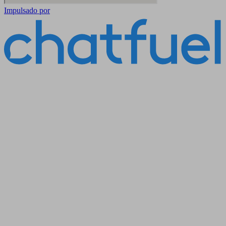
Impulsado por