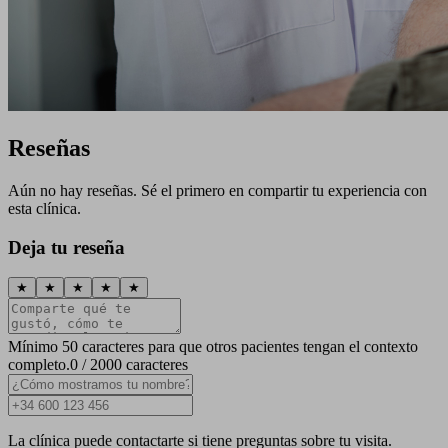
Reseñas
Aún no hay reseñas. Sé el primero en compartir tu experiencia con
esta clínica.
Deja tu reseña
★
★
★
★
★
Mínimo 50 caracteres para que otros pacientes tengan el contexto
completo.
0 / 2000 caracteres
La clínica puede contactarte si tiene preguntas sobre tu visita.