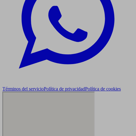
Términos del servicio
Política de privacidad
Política de cookies