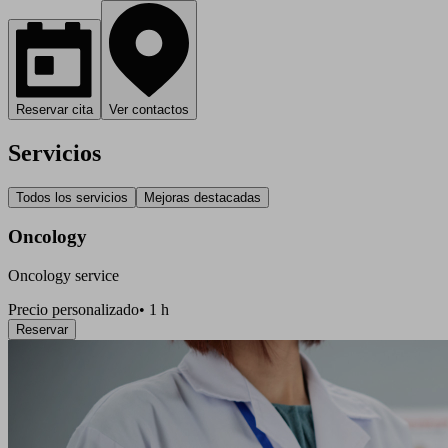
Reservar cita
Ver contactos
Servicios
Todos los servicios
Mejoras destacadas
Oncology
Oncology service
Precio personalizado
•
1 h
Reservar