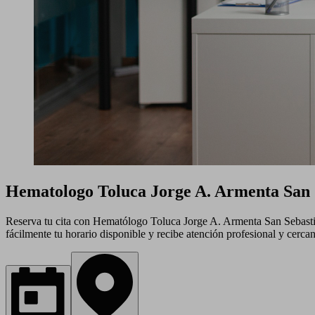
Hematologo Toluca Jorge A. Armenta San 
Reserva tu cita con Hematólogo Toluca Jorge A. Armenta San Sebastiá
fácilmente tu horario disponible y recibe atención profesional y cercan