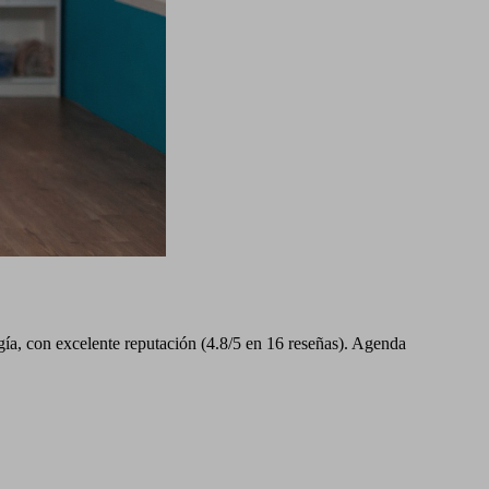
a, con excelente reputación (4.8/5 en 16 reseñas). Agenda