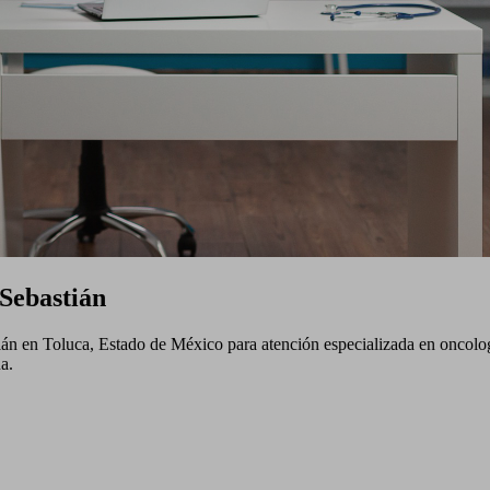
Sebastián
n en Toluca, Estado de México para atención especializada en oncologí
a.