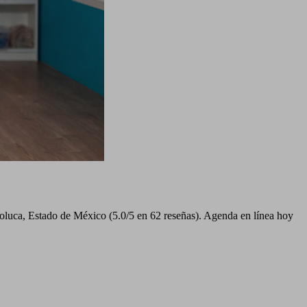
oluca, Estado de México (5.0/5 en 62 reseñas). Agenda en línea hoy