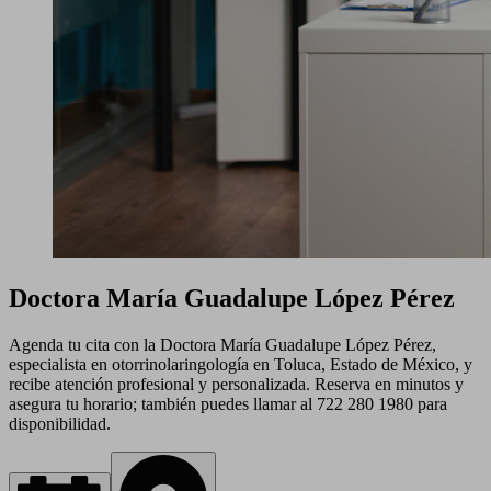
Doctora María Guadalupe López Pérez
Agenda tu cita con la Doctora María Guadalupe López Pérez,
especialista en otorrinolaringología en Toluca, Estado de México, y
recibe atención profesional y personalizada. Reserva en minutos y
asegura tu horario; también puedes llamar al 722 280 1980 para
disponibilidad.