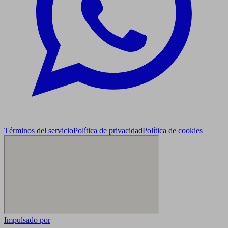
Términos del servicio
Política de privacidad
Política de cookies
Impulsado por