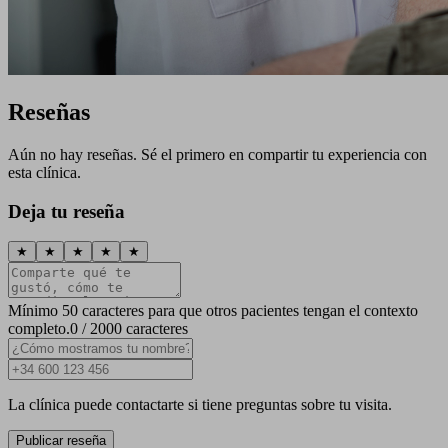
Reseñas
Aún no hay reseñas. Sé el primero en compartir tu experiencia con
esta clínica.
Deja tu reseña
★
★
★
★
★
Mínimo 50 caracteres para que otros pacientes tengan el contexto
completo.
0 / 2000 caracteres
La clínica puede contactarte si tiene preguntas sobre tu visita.
Publicar reseña