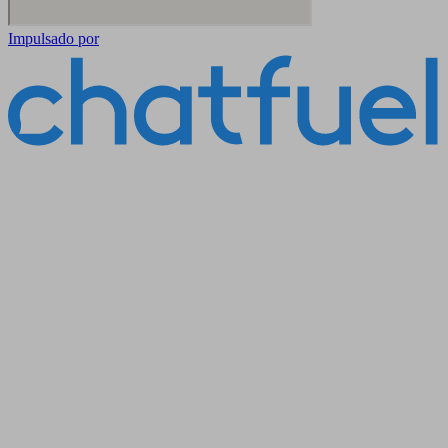
Impulsado por