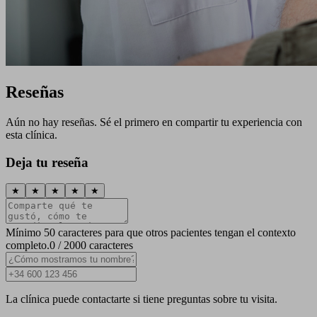
Reseñas
Aún no hay reseñas. Sé el primero en compartir tu experiencia con
esta clínica.
Deja tu reseña
★
★
★
★
★
Mínimo 50 caracteres para que otros pacientes tengan el contexto
completo.
0 / 2000 caracteres
La clínica puede contactarte si tiene preguntas sobre tu visita.