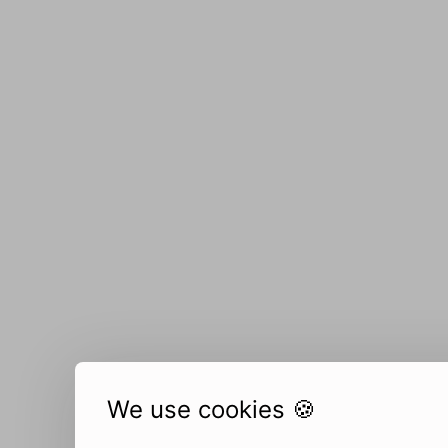
We use cookies 🍪