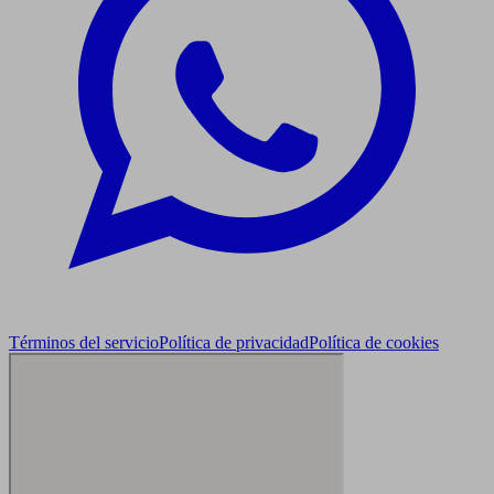
Términos del servicio
Política de privacidad
Política de cookies