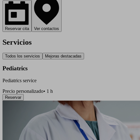
Reservar cita
Ver contactos
Servicios
Todos los servicios
Mejoras destacadas
Pediatrics
Pediatrics service
Precio personalizado
•
1 h
Reservar