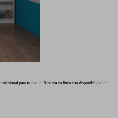
profesional para tu peque. Reserva en línea con disponibilidad de