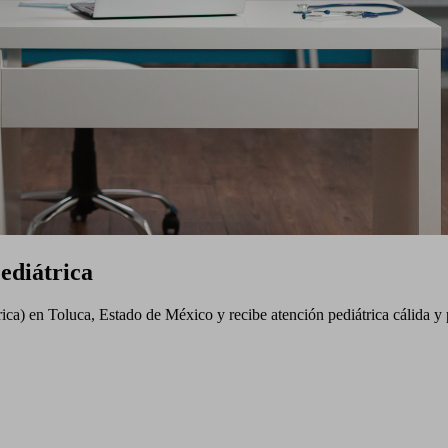
ediátrica
ica) en Toluca, Estado de México y recibe atención pediátrica cálida y 