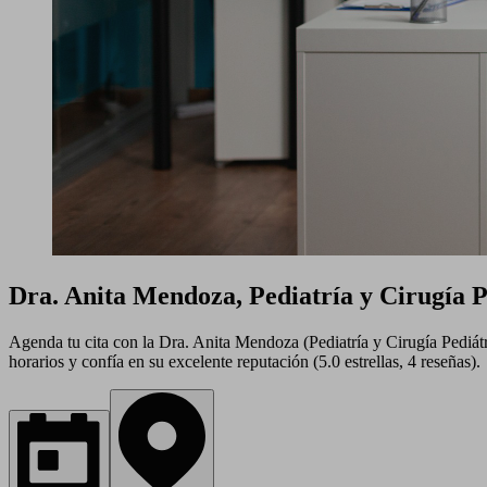
Dra. Anita Mendoza, Pediatría y Cirugía P
Agenda tu cita con la Dra. Anita Mendoza (Pediatría y Cirugía Pediátr
horarios y confía en su excelente reputación (5.0 estrellas, 4 reseñas).