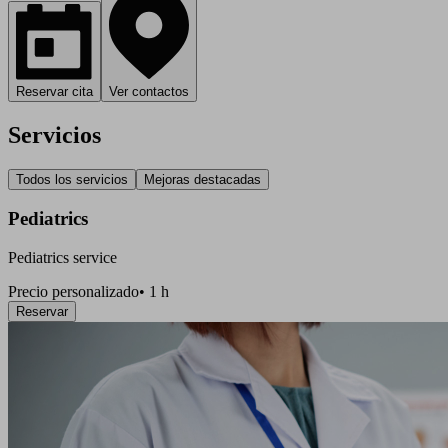
Reservar cita
Ver contactos
Servicios
Todos los servicios
Mejoras destacadas
Pediatrics
Pediatrics service
Precio personalizado
•
1 h
Reservar