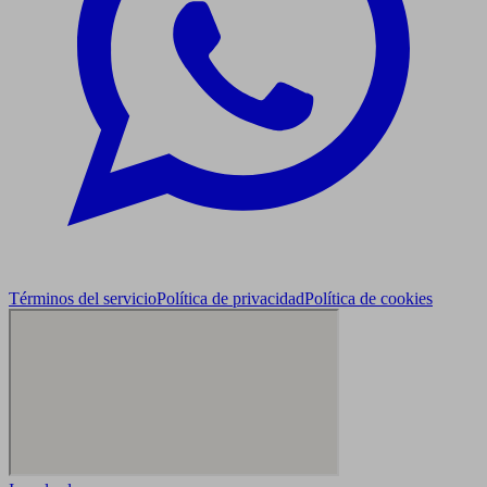
Términos del servicio
Política de privacidad
Política de cookies