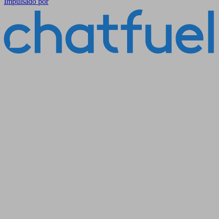
Impulsado por