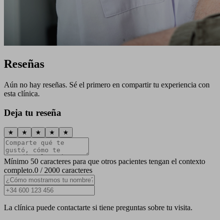
Reseñas
Aún no hay reseñas. Sé el primero en compartir tu experiencia con
esta clínica.
Deja tu reseña
★
★
★
★
★
Mínimo 50 caracteres para que otros pacientes tengan el contexto
completo.
0 / 2000 caracteres
La clínica puede contactarte si tiene preguntas sobre tu visita.