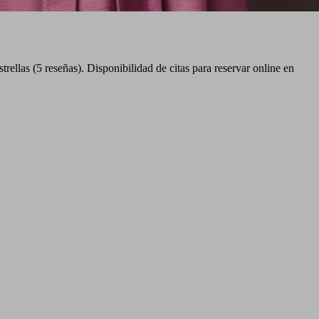
rellas (5 reseñas). Disponibilidad de citas para reservar online en