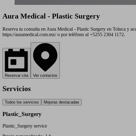
Aura Medical - Plastic Surgery
Reserva tu consulta en Aura Medical - Plastic Surgery en Toluca y acced
https://auramedical.com.mx/ o por teléfono al +5255 2304 1172.
Reservar cita
Ver contactos
Servicios
Todos los servicios
Mejoras destacadas
Plastic_Surgery
Plastic_Surgery service