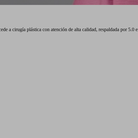
e a cirugía plástica con atención de alta calidad, respaldada por 5.0 est