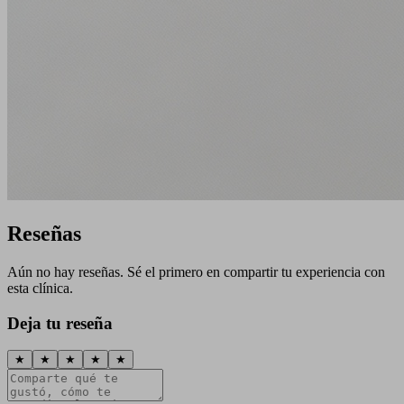
Reseñas
Aún no hay reseñas. Sé el primero en compartir tu experiencia con
esta clínica.
Deja tu reseña
★
★
★
★
★