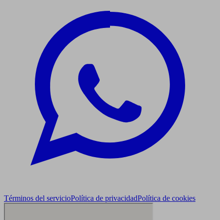
Términos del servicio
Política de privacidad
Política de cookies