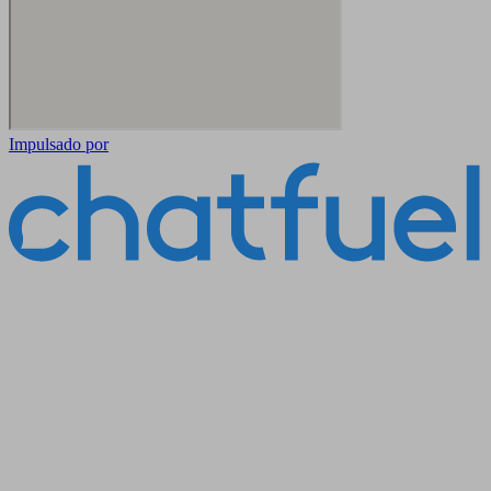
Impulsado por