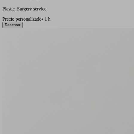
Plastic_Surgery service
Precio personalizado
•
1 h
Reservar