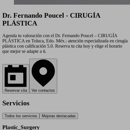
Dr. Fernando Poucel - CIRUGÍA
PLÁSTICA
Agenda tu valoración con el Dr. Fernando Poucel – CIRUGÍA
PLÁSTICA en Toluca, Edo. Méx.: atención especializada en cirugía
plástica con calificación 5.0. Reserva tu cita hoy y elige el horario
que mejor se adapte a ti.
Reservar cita
Ver contactos
Servicios
Todos los servicios
Mejoras destacadas
Plastic_Surgery