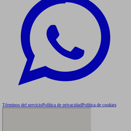
Términos del servicio
Política de privacidad
Política de cookies