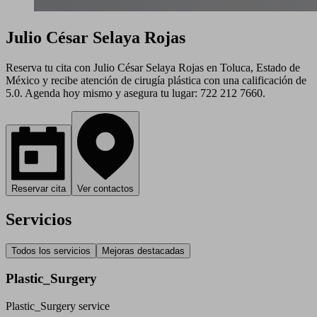
Julio César Selaya Rojas
Reserva tu cita con Julio César Selaya Rojas en Toluca, Estado de
México y recibe atención de cirugía plástica con una calificación de
5.0. Agenda hoy mismo y asegura tu lugar: 722 212 7660.
Reservar cita
Ver contactos
Servicios
Todos los servicios
Mejoras destacadas
Plastic_Surgery
Plastic_Surgery service