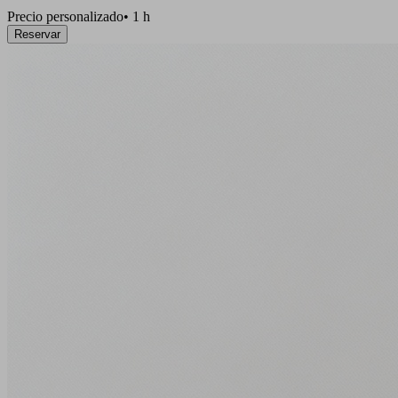
Precio personalizado
•
1 h
Reservar