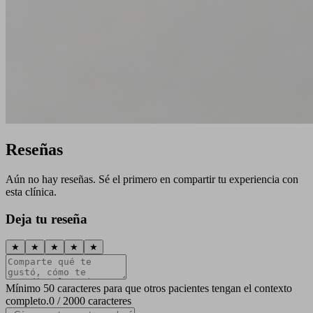
Reseñas
Aún no hay reseñas. Sé el primero en compartir tu experiencia con
esta clínica.
Deja tu reseña
★
★
★
★
★
Mínimo 50 caracteres para que otros pacientes tengan el contexto
completo.
0 / 2000 caracteres