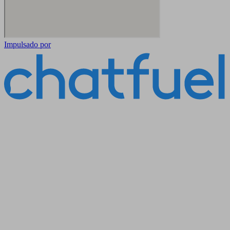
Impulsado por